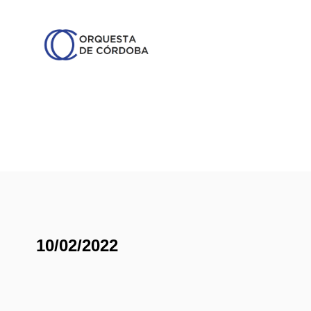
10/02/2022