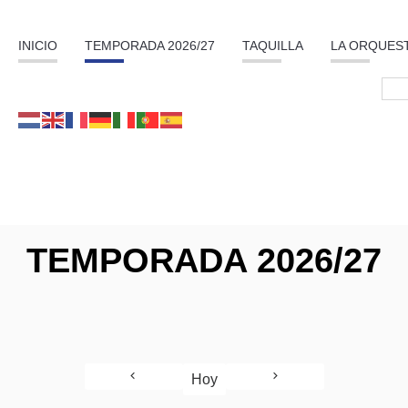
INICIO
TEMPORADA 2026/27
TAQUILLA
LA ORQUES
TEMPORADA 2026/27
Hoy