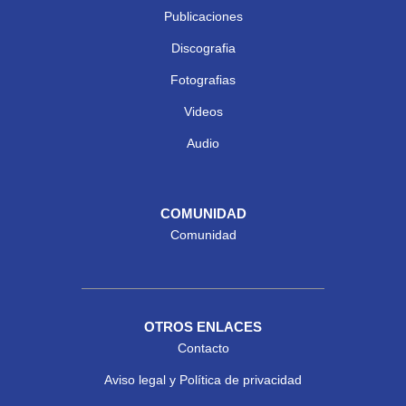
Publicaciones
Discografia
Fotografias
Videos
Audio
COMUNIDAD
Comunidad
OTROS ENLACES
Contacto
Aviso legal y Política de privacidad