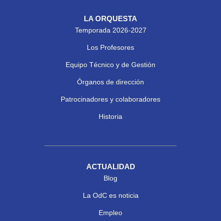
LA ORQUESTA
Temporada 2026-2027
Los Profesores
Equipo Técnico y de Gestión
Órganos de dirección
Patrocinadores y colaboradores
Historia
ACTUALIDAD
Blog
La OdC es noticia
Empleo