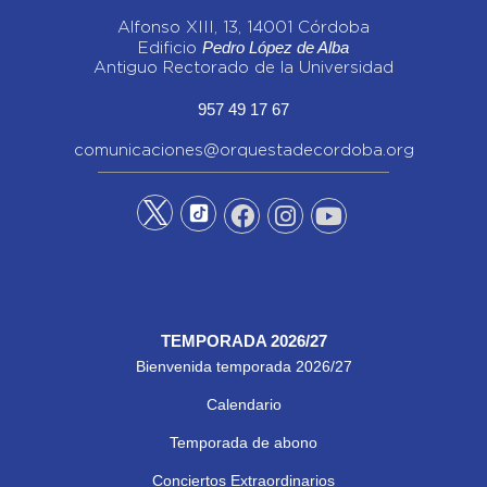
Alfonso XIII, 13, 14001 Córdoba
Pedro López de Alba
Edificio
Antiguo Rectorado de la Universidad
957 49 17 67
comunicaciones@orquestadecordoba.org
TEMPORADA 2026/27
Bienvenida temporada 2026/27
Calendario
Temporada de abono
Conciertos Extraordinarios