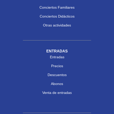
Conciertos Familiares
Conciertos Didácticos
Otras actividades
ENTRADAS
Entradas
Precios
Descuentos
Abonos
Venta de entradas