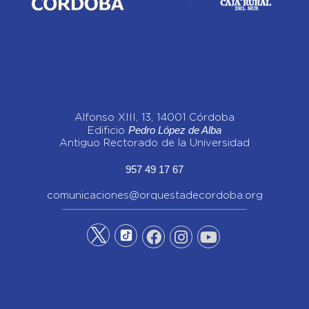
Alfonso XIII, 13, 14001 Córdoba
Pedro López de Alba
Edificio
Antiguo Rectorado de la Universidad
957 49 17 67
comunicaciones@orquestadecordoba.org