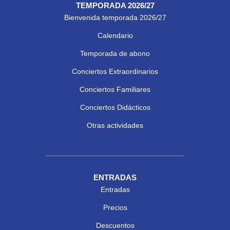
TEMPORADA 2026/27
Bienvenida temporada 2026/27
Calendario
Temporada de abono
Conciertos Extraordinarios
Conciertos Familiares
Conciertos Didácticos
Otras actividades
ENTRADAS
Entradas
Precios
Descuentos