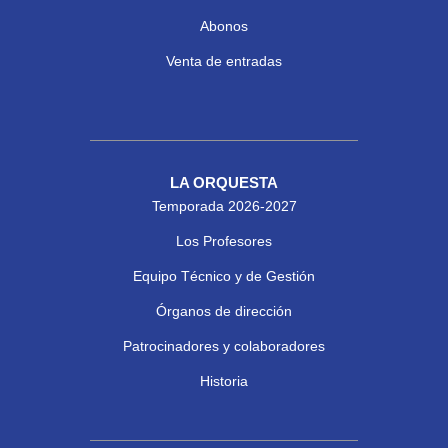
Abonos
Venta de entradas
LA ORQUESTA
Temporada 2026-2027
Los Profesores
Equipo Técnico y de Gestión
Órganos de dirección
Patrocinadores y colaboradores
Historia