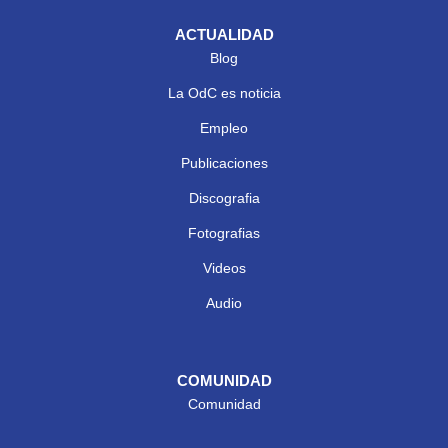
ACTUALIDAD
Blog
La OdC es noticia
Empleo
Publicaciones
Discografia
Fotografias
Videos
Audio
COMUNIDAD
Comunidad