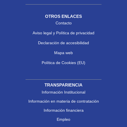
OTROS ENLACES
Contacto
Aviso legal y Política de privacidad
Declaración de accesibilidad
Mapa web
Política de Cookies (EU)
TRANSPARIENCIA
Información Institucional
Información en materia de contratación
Información financiera
Empleo