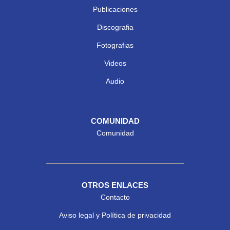
Publicaciones
Discografia
Fotografias
Videos
Audio
COMUNIDAD
Comunidad
OTROS ENLACES
Contacto
Aviso legal y Política de privacidad