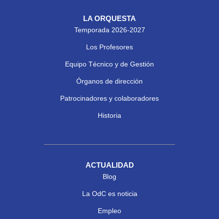
LA ORQUESTA
Temporada 2026-2027
Los Profesores
Equipo Técnico y de Gestión
Órganos de dirección
Patrocinadores y colaboradores
Historia
ACTUALIDAD
Blog
La OdC es noticia
Empleo