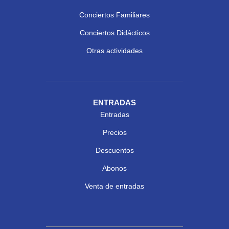
Conciertos Familiares
Conciertos Didácticos
Otras actividades
ENTRADAS
Entradas
Precios
Descuentos
Abonos
Venta de entradas