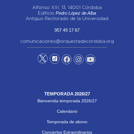
Alfonso XIII, 13, 14001 Córdoba
Pedro López de Alba
Edificio
Antiguo Rectorado de la Universidad
957 49 17 67
comunicaciones@orquestadecordoba.org
TEMPORADA 2026/27
Bienvenida temporada 2026/27
Calendario
Temporada de abono
Conciertos Extraordinarios