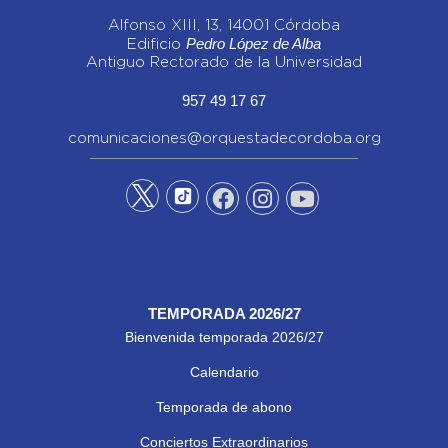
Alfonso XIII, 13, 14001 Córdoba
Pedro López de Alba
Edificio
Antiguo Rectorado de la Universidad
957 49 17 67
comunicaciones@orquestadecordoba.org
TEMPORADA 2026/27
Bienvenida temporada 2026/27
Calendario
Temporada de abono
Conciertos Extraordinarios