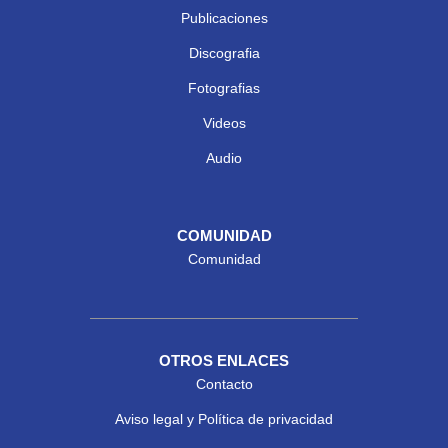
Publicaciones
Discografia
Fotografias
Videos
Audio
COMUNIDAD
Comunidad
OTROS ENLACES
Contacto
Aviso legal y Política de privacidad