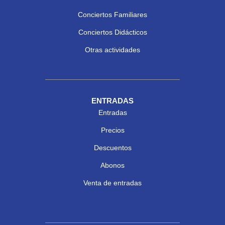
Conciertos Familiares
Conciertos Didácticos
Otras actividades
ENTRADAS
Entradas
Precios
Descuentos
Abonos
Venta de entradas