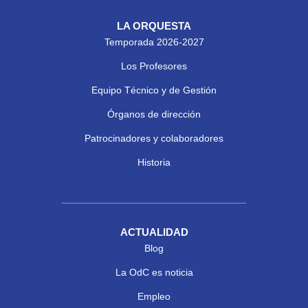
LA ORQUESTA
Temporada 2026-2027
Los Profesores
Equipo Técnico y de Gestión
Órganos de dirección
Patrocinadores y colaboradores
Historia
ACTUALIDAD
Blog
La OdC es noticia
Empleo