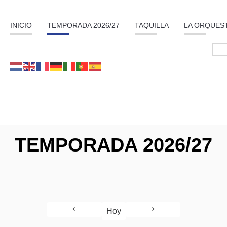
INICIO
TEMPORADA 2026/27
TAQUILLA
LA ORQUES
TEMPORADA 2026/27
Hoy