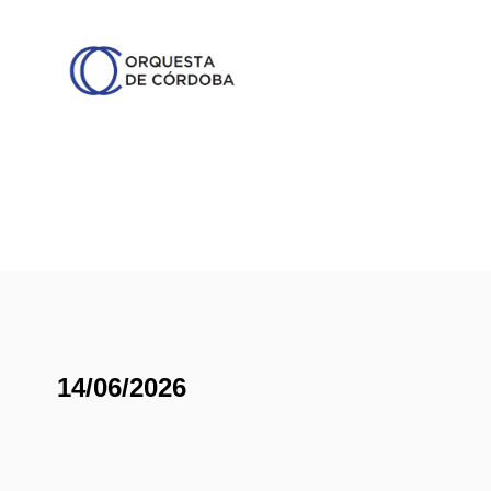
14/06/2026