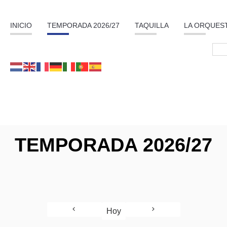
INICIO
TEMPORADA 2026/27
TAQUILLA
LA ORQUES
TEMPORADA 2026/27
Hoy