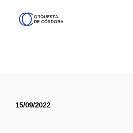
15/09/2022