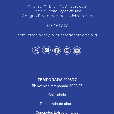
Alfonso XIII, 13, 14001 Córdoba
Pedro López de Alba
Edificio
Antiguo Rectorado de la Universidad
957 49 17 67
comunicaciones@orquestadecordoba.org
TEMPORADA 2026/27
Bienvenida temporada 2026/27
Calendario
Temporada de abono
Conciertos Extraordinarios