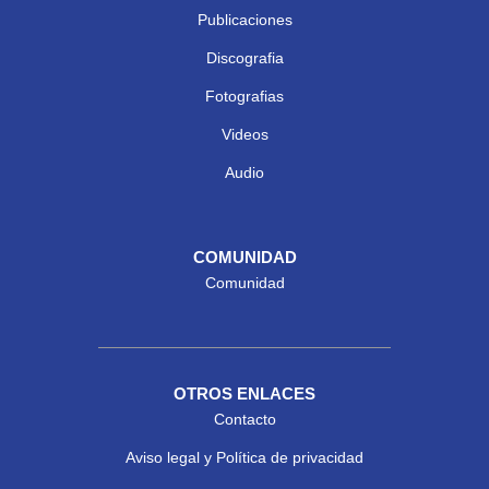
Publicaciones
Discografia
Fotografias
Videos
Audio
COMUNIDAD
Comunidad
OTROS ENLACES
Contacto
Aviso legal y Política de privacidad