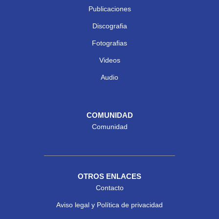
Publicaciones
Discografia
Fotografias
Videos
Audio
COMUNIDAD
Comunidad
OTROS ENLACES
Contacto
Aviso legal y Política de privacidad