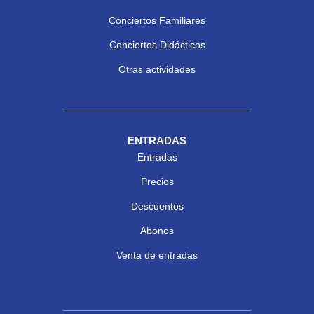
Conciertos Familiares
Conciertos Didácticos
Otras actividades
ENTRADAS
Entradas
Precios
Descuentos
Abonos
Venta de entradas