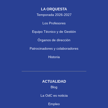
LA ORQUESTA
Temporada 2026-2027
Los Profesores
Equipo Técnico y de Gestión
Órganos de dirección
Patrocinadores y colaboradores
Historia
ACTUALIDAD
Blog
La OdC es noticia
Empleo