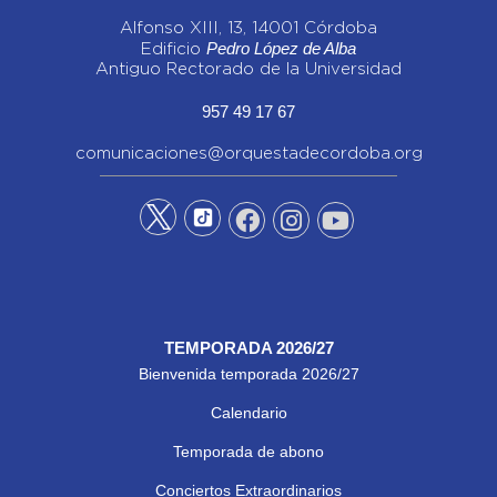
Alfonso XIII, 13, 14001 Córdoba
Pedro López de Alba
Edificio
Antiguo Rectorado de la Universidad
957 49 17 67
comunicaciones@orquestadecordoba.org
TEMPORADA 2026/27
Bienvenida temporada 2026/27
Calendario
Temporada de abono
Conciertos Extraordinarios