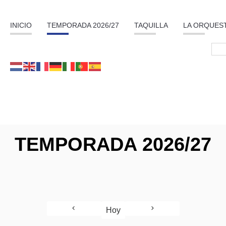
INICIO
TEMPORADA 2026/27
TAQUILLA
LA ORQUES
TEMPORADA 2026/27
Hoy