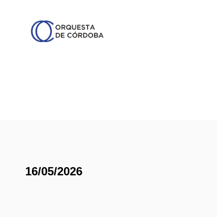
16/05/2026