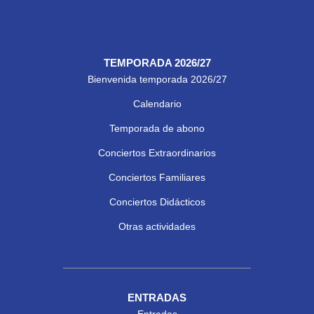
TEMPORADA 2026/27
Bienvenida temporada 2026/27
Calendario
Temporada de abono
Conciertos Extraordinarios
Conciertos Familiares
Conciertos Didácticos
Otras actividades
ENTRADAS
Entradas