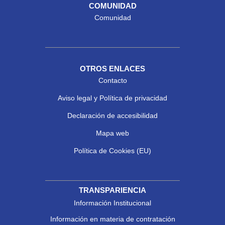
COMUNIDAD
Comunidad
OTROS ENLACES
Contacto
Aviso legal y Política de privacidad
Declaración de accesibilidad
Mapa web
Política de Cookies (EU)
TRANSPARIENCIA
Información Institucional
Información en materia de contratación