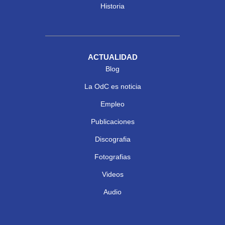
Historia
ACTUALIDAD
Blog
La OdC es noticia
Empleo
Publicaciones
Discografia
Fotografias
Videos
Audio