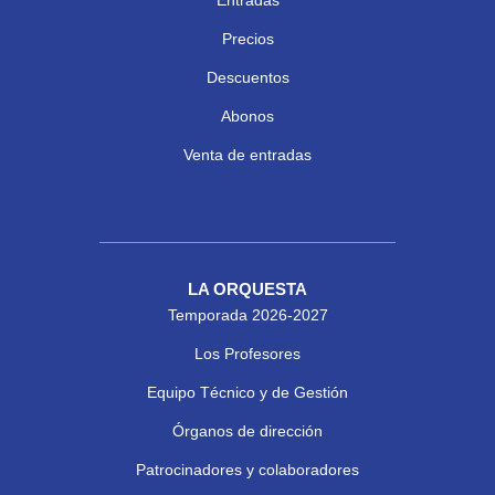
Precios
Descuentos
Abonos
Venta de entradas
LA ORQUESTA
Temporada 2026-2027
Los Profesores
Equipo Técnico y de Gestión
Órganos de dirección
Patrocinadores y colaboradores