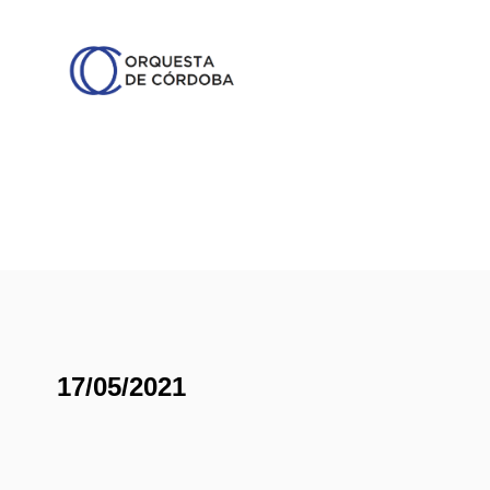
17/05/2021