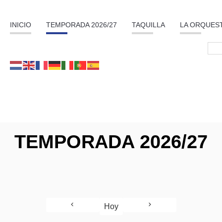
INICIO
TEMPORADA 2026/27
TAQUILLA
LA ORQUES
TEMPORADA 2026/27
Hoy