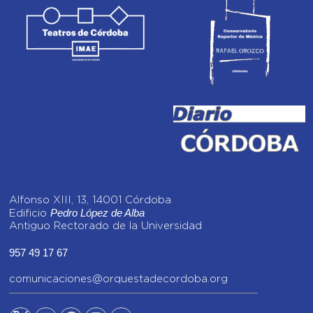
Alfonso XIII, 13, 14001 Córdoba
Pedro López de Alba
Edificio
Antiguo Rectorado de la Universidad
957 49 17 67
comunicaciones@orquestadecordoba.org