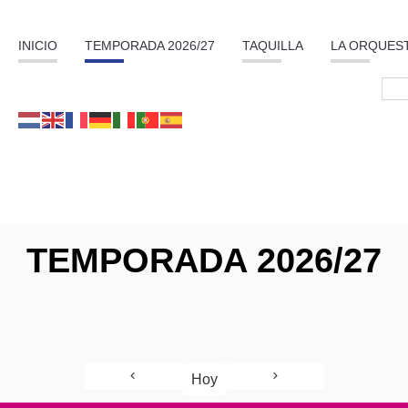
INICIO
TEMPORADA 2026/27
TAQUILLA
LA ORQUES
TEMPORADA 2026/27
Hoy