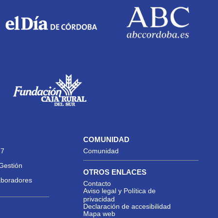
COMUNIDAD
27
Comunidad
Gestión
OTROS ENLACES
aboradores
Contacto
Aviso legal y Política de
privacidad
Declaración de accesibilidad
Mapa web