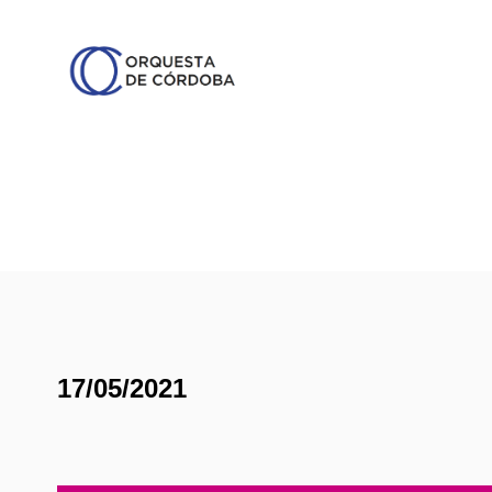
17/05/2021