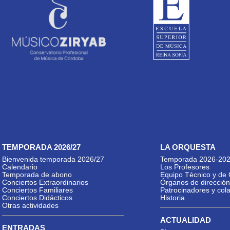
TEMPORADA 2026/27
LA ORQUESTA
Bienvenida temporada 2026/27
Temporada 2026-20
Calendario
Los Profesores
Temporada de abono
Equipo Técnico y de 
Conciertos Extraordinarios
Órganos de dirección
Conciertos Familiares
Patrocinadores y col
Conciertos Didácticos
Historia
Otras actividades
ACTUALIDAD
ENTRADAS