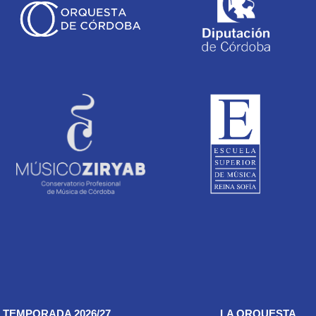
TEMPORADA 2026/27
LA ORQUESTA