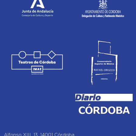
Alfonso XIII, 13, 14001 Córdoba