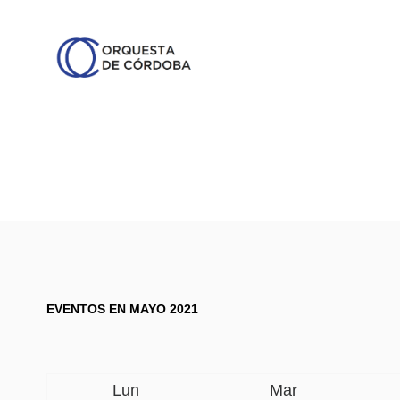
EVENTOS EN MAYO 2021
Lun
Mar