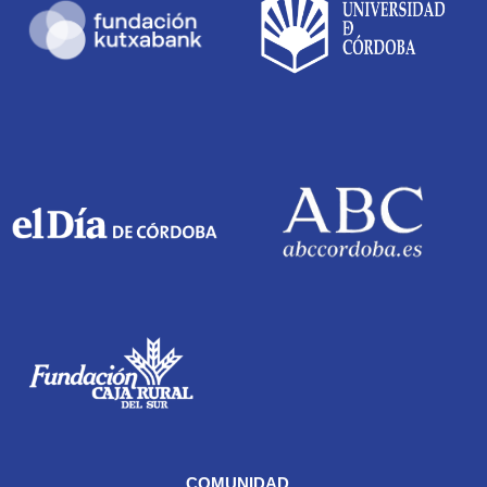
COMUNIDAD