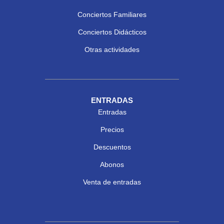
Conciertos Familiares
Conciertos Didácticos
Otras actividades
ENTRADAS
Entradas
Precios
Descuentos
Abonos
Venta de entradas