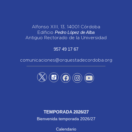
Alfonso XIII, 13, 14001 Córdoba
Pedro López de Alba
Edificio
Antiguo Rectorado de la Universidad
957 49 17 67
comunicaciones@orquestadecordoba.org
TEMPORADA 2026/27
Bienvenida temporada 2026/27
Calendario