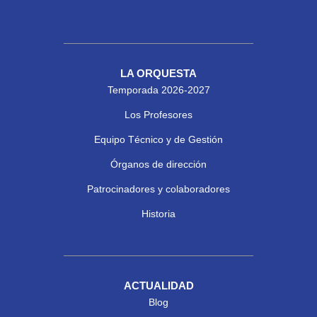
LA ORQUESTA
Temporada 2026-2027
Los Profesores
Equipo Técnico y de Gestión
Órganos de dirección
Patrocinadores y colaboradores
Historia
ACTUALIDAD
Blog