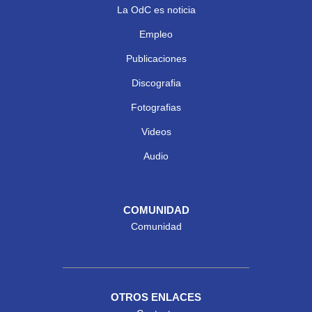
La OdC es noticia
Empleo
Publicaciones
Discografia
Fotografias
Videos
Audio
COMUNIDAD
Comunidad
OTROS ENLACES