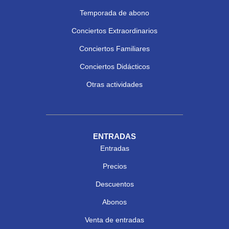
Temporada de abono
Conciertos Extraordinarios
Conciertos Familiares
Conciertos Didácticos
Otras actividades
ENTRADAS
Entradas
Precios
Descuentos
Abonos
Venta de entradas