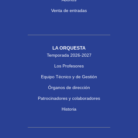
Venta de entradas
LA ORQUESTA
Temporada 2026-2027
Los Profesores
Equipo Técnico y de Gestión
Órganos de dirección
Patrocinadores y colaboradores
Historia