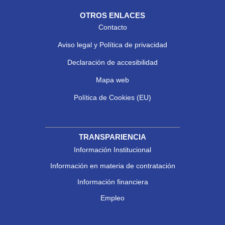
OTROS ENLACES
Contacto
Aviso legal y Política de privacidad
Declaración de accesibilidad
Mapa web
Política de Cookies (EU)
TRANSPARIENCIA
Información Institucional
Información en materia de contratación
Información financiera
Empleo