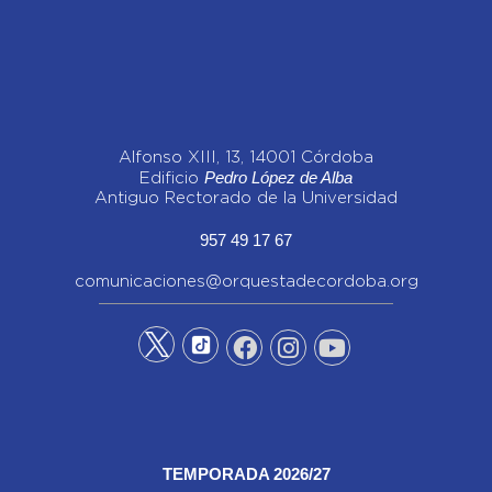
Alfonso XIII, 13, 14001 Córdoba
Pedro López de Alba
Edificio
Antiguo Rectorado de la Universidad
957 49 17 67
comunicaciones@orquestadecordoba.org
TEMPORADA 2026/27