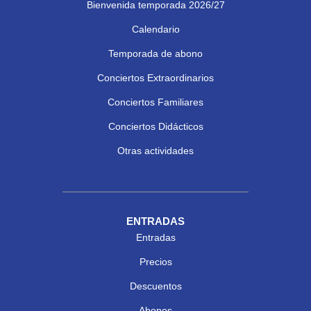
Bienvenida temporada 2026/27
Calendario
Temporada de abono
Conciertos Extraordinarios
Conciertos Familiares
Conciertos Didácticos
Otras actividades
ENTRADAS
Entradas
Precios
Descuentos
Abonos