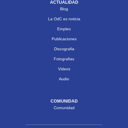
ACTUALIDAD
Blog
La OdC es noticia
Empleo
Publicaciones
Discografia
Fotografias
Videos
Audio
COMUNIDAD
Comunidad