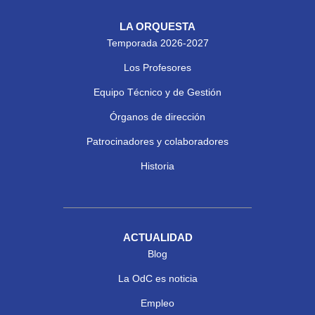
LA ORQUESTA
Temporada 2026-2027
Los Profesores
Equipo Técnico y de Gestión
Órganos de dirección
Patrocinadores y colaboradores
Historia
ACTUALIDAD
Blog
La OdC es noticia
Empleo