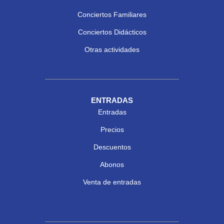
Conciertos Familiares
Conciertos Didácticos
Otras actividades
ENTRADAS
Entradas
Precios
Descuentos
Abonos
Venta de entradas