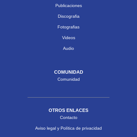
Publicaciones
Discografia
Fotografias
Videos
Audio
COMUNIDAD
Comunidad
OTROS ENLACES
Contacto
Aviso legal y Política de privacidad