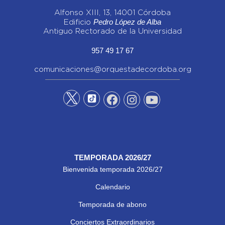
Alfonso XIII, 13, 14001 Córdoba
Pedro López de Alba
Edificio
Antiguo Rectorado de la Universidad
957 49 17 67
comunicaciones@orquestadecordoba.org
TEMPORADA 2026/27
Bienvenida temporada 2026/27
Calendario
Temporada de abono
Conciertos Extraordinarios