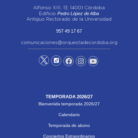
Alfonso XIII, 13, 14001 Córdoba
Pedro López de Alba
Edificio
Antiguo Rectorado de la Universidad
957 49 17 67
comunicaciones@orquestadecordoba.org
TEMPORADA 2026/27
Bienvenida temporada 2026/27
Calendario
Temporada de abono
Conciertos Extraordinarios