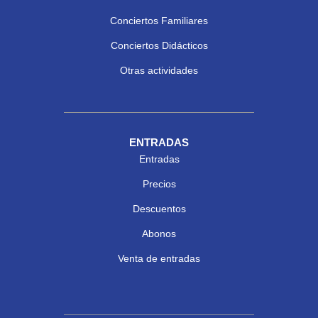
Conciertos Familiares
Conciertos Didácticos
Otras actividades
ENTRADAS
Entradas
Precios
Descuentos
Abonos
Venta de entradas