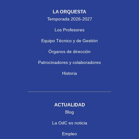
LA ORQUESTA
Temporada 2026-2027
Los Profesores
Equipo Técnico y de Gestión
Órganos de dirección
Patrocinadores y colaboradores
Historia
ACTUALIDAD
Blog
La OdC es noticia
Empleo