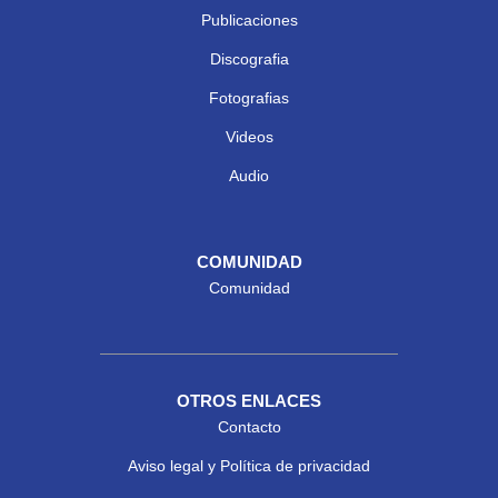
Publicaciones
Discografia
Fotografias
Videos
Audio
COMUNIDAD
Comunidad
OTROS ENLACES
Contacto
Aviso legal y Política de privacidad