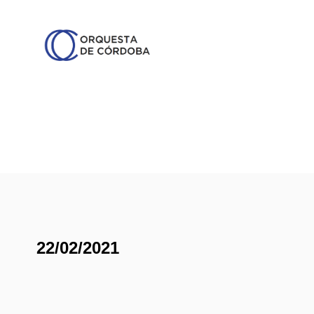
22/02/2021