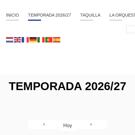
INICIO
TEMPORADA 2026/27
TAQUILLA
LA ORQUES
TEMPORADA 2026/27
Hoy