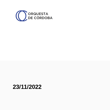
23/11/2022