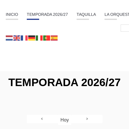
INICIO
TEMPORADA 2026/27
TAQUILLA
LA ORQUES
TEMPORADA 2026/27
Hoy