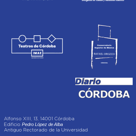
Alfonso XIII, 13, 14001 Córdoba
Pedro López de Alba
Edificio
Antiguo Rectorado de la Universidad