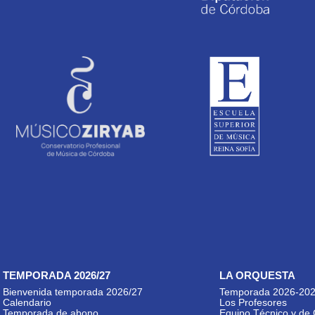
TEMPORADA 2026/27
LA ORQUESTA
Bienvenida temporada 2026/27
Temporada 2026-20
Calendario
Los Profesores
Temporada de abono
Equipo Técnico y de 