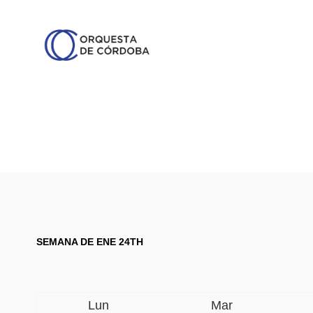
SEMANA DE ENE 24TH
Lun
Mar