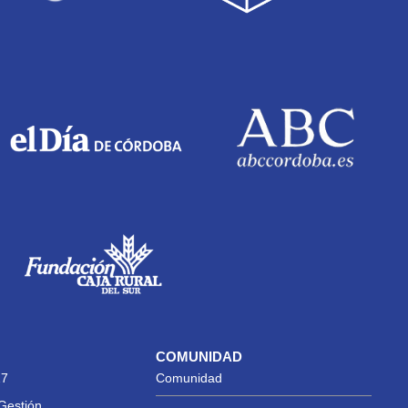
COMUNIDAD
27
Comunidad
Gestión