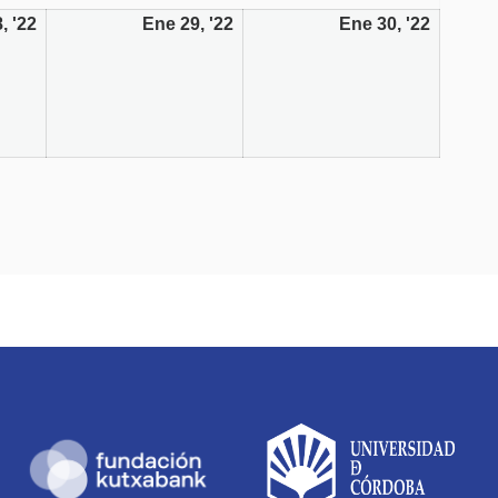
, '22
Ene 29, '22
Ene 30, '22