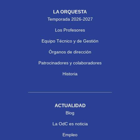
LA ORQUESTA
Temporada 2026-2027
Los Profesores
Equipo Técnico y de Gestión
Órganos de dirección
Patrocinadores y colaboradores
Historia
ACTUALIDAD
Blog
La OdC es noticia
Empleo