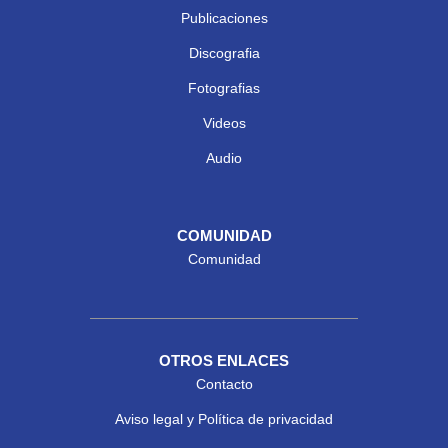
Publicaciones
Discografia
Fotografias
Videos
Audio
COMUNIDAD
Comunidad
OTROS ENLACES
Contacto
Aviso legal y Política de privacidad