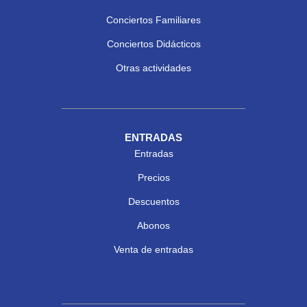
Conciertos Familiares
Conciertos Didácticos
Otras actividades
ENTRADAS
Entradas
Precios
Descuentos
Abonos
Venta de entradas