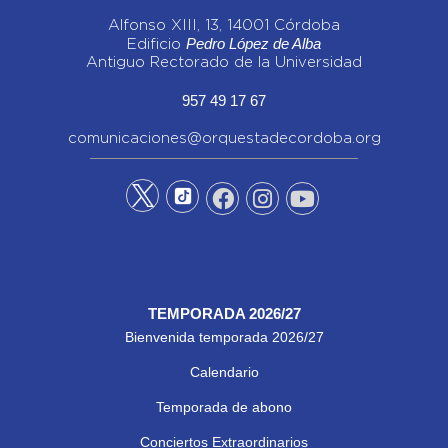
Alfonso XIII, 13, 14001 Córdoba
Pedro López de Alba
Edificio
Antiguo Rectorado de la Universidad
957 49 17 67
comunicaciones@orquestadecordoba.org
TEMPORADA 2026/27
Bienvenida temporada 2026/27
Calendario
Temporada de abono
Conciertos Extraordinarios