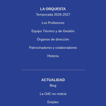
LA ORQUESTA
Temporada 2026-2027
Los Profesores
Equipo Técnico y de Gestión
Órganos de dirección
Patrocinadores y colaboradores
Historia
ACTUALIDAD
Blog
La OdC es noticia
Empleo