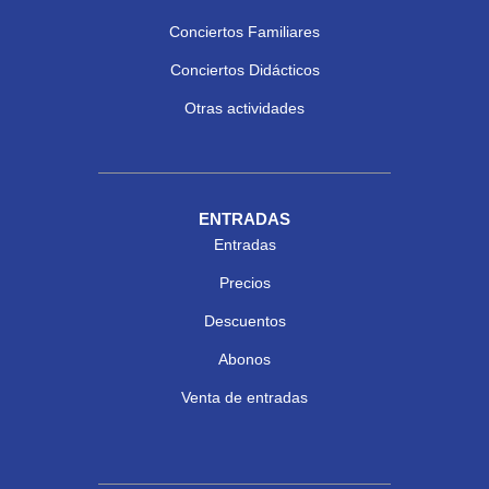
Conciertos Familiares
Conciertos Didácticos
Otras actividades
ENTRADAS
Entradas
Precios
Descuentos
Abonos
Venta de entradas