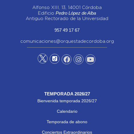
Alfonso XIII, 13, 14001 Córdoba
Pedro López de Alba
Edificio
Antiguo Rectorado de la Universidad
957 49 17 67
comunicaciones@orquestadecordoba.org
TEMPORADA 2026/27
Bienvenida temporada 2026/27
Calendario
Temporada de abono
Conciertos Extraordinarios