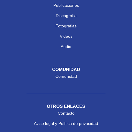
Publicaciones
Discografia
Fotografias
Videos
Audio
COMUNIDAD
Comunidad
OTROS ENLACES
Contacto
Aviso legal y Política de privacidad