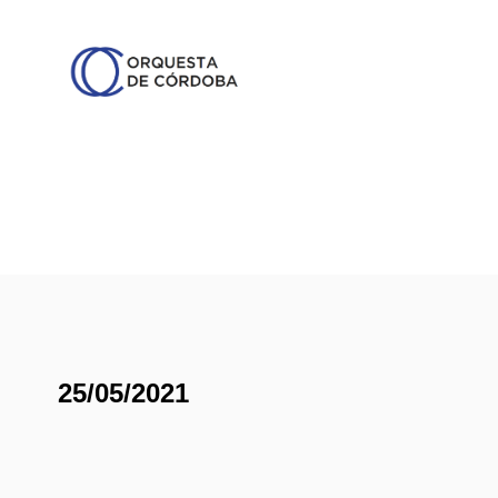
25/05/2021