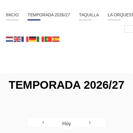
INICIO
TEMPORADA 2026/27
TAQUILLA
LA ORQUES
TEMPORADA 2026/27
Hoy