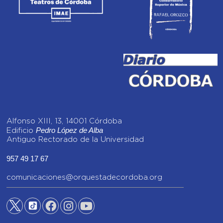
Alfonso XIII, 13, 14001 Córdoba
Pedro López de Alba
Edificio
Antiguo Rectorado de la Universidad
957 49 17 67
comunicaciones@orquestadecordoba.org