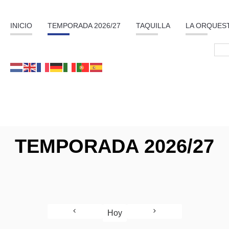
INICIO
TEMPORADA 2026/27
TAQUILLA
LA ORQUES
TEMPORADA 2026/27
Hoy