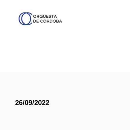
26/09/2022