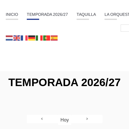
INICIO
TEMPORADA 2026/27
TAQUILLA
LA ORQUES
TEMPORADA 2026/27
Hoy