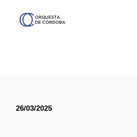
26/03/2025