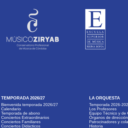
TEMPORADA 2026/27
LA ORQUESTA
Bienvenida temporada 2026/27
Temporada 2026-20
Calendario
Los Profesores
Temporada de abono
Equipo Técnico y de 
Conciertos Extraordinarios
Órganos de dirección
Conciertos Familiares
Patrocinadores y col
Conciertos Didácticos
Historia