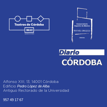
Alfonso XIII, 13, 14001 Córdoba
Pedro López de Alba
Edificio
Antiguo Rectorado de la Universidad
957 49 17 67