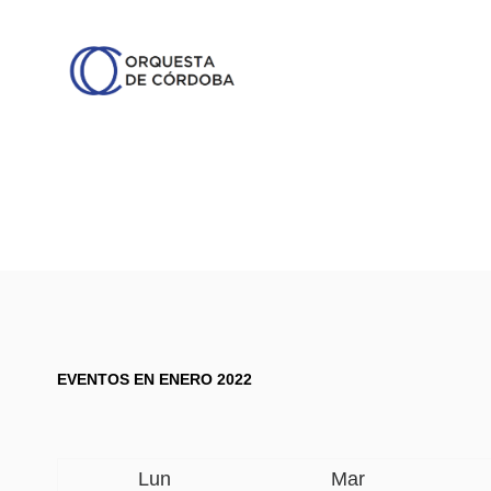
EVENTOS EN ENERO 2022
Lun
Mar