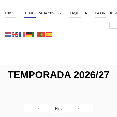
INICIO
TEMPORADA 2026/27
TAQUILLA
LA ORQUES
TEMPORADA 2026/27
Hoy