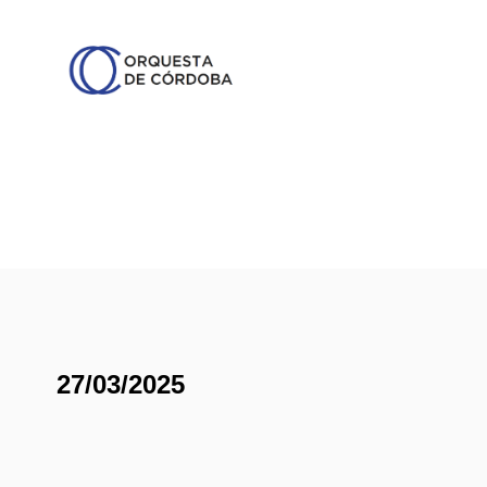
27/03/2025