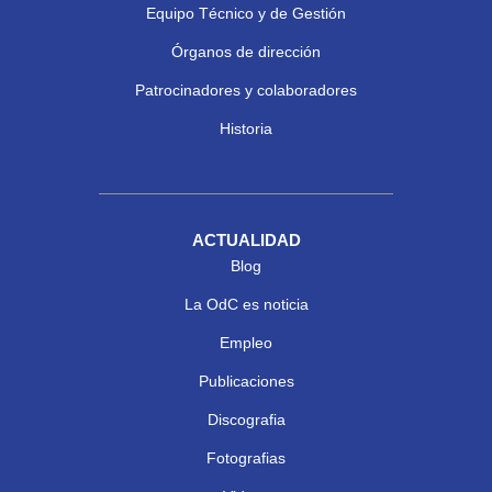
Equipo Técnico y de Gestión
Órganos de dirección
Patrocinadores y colaboradores
Historia
ACTUALIDAD
Blog
La OdC es noticia
Empleo
Publicaciones
Discografia
Fotografias