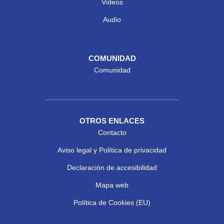
Videos
Audio
COMUNIDAD
Comunidad
OTROS ENLACES
Contacto
Aviso legal y Política de privacidad
Declaración de accesibilidad
Mapa web
Política de Cookies (EU)