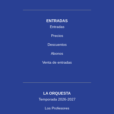
ENTRADAS
Entradas
Precios
Descuentos
Abonos
Venta de entradas
LA ORQUESTA
Temporada 2026-2027
Los Profesores