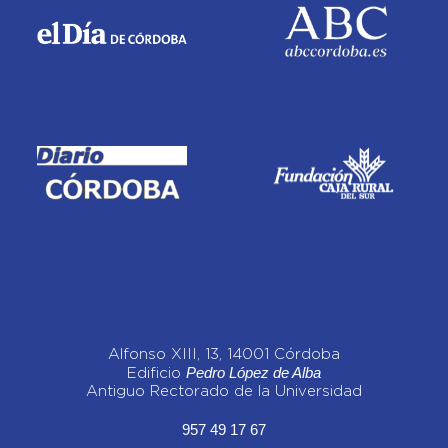
Alfonso XIII, 13, 14001 Córdoba
Pedro López de Alba
Edificio
Antiguo Rectorado de la Universidad
957 49 17 67