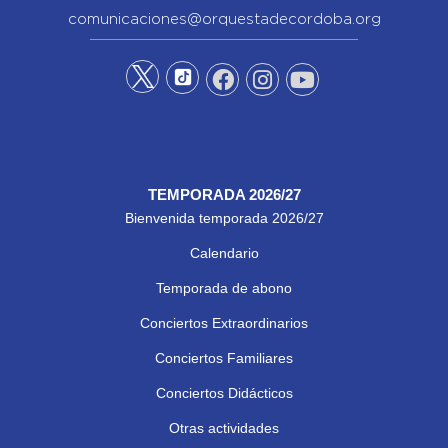
comunicaciones@orquestadecordoba.org
TEMPORADA 2026/27
Bienvenida temporada 2026/27
Calendario
Temporada de abono
Conciertos Extraordinarios
Conciertos Familiares
Conciertos Didácticos
Otras actividades