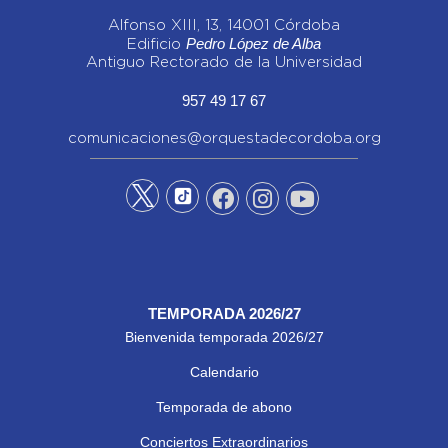
Alfonso XIII, 13, 14001 Córdoba
Pedro López de Alba
Edificio
Antiguo Rectorado de la Universidad
957 49 17 67
comunicaciones@orquestadecordoba.org
TEMPORADA 2026/27
Bienvenida temporada 2026/27
Calendario
Temporada de abono
Conciertos Extraordinarios