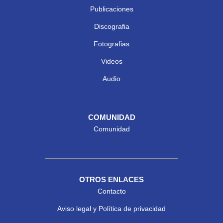
Publicaciones
Discografia
Fotografias
Videos
Audio
COMUNIDAD
Comunidad
OTROS ENLACES
Contacto
Aviso legal y Política de privacidad