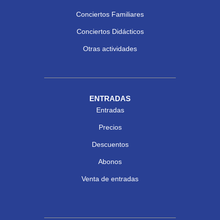
Conciertos Familiares
Conciertos Didácticos
Otras actividades
ENTRADAS
Entradas
Precios
Descuentos
Abonos
Venta de entradas