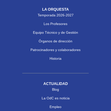
LA ORQUESTA
Temporada 2026-2027
Los Profesores
Equipo Técnico y de Gestión
Órganos de dirección
Patrocinadores y colaboradores
Historia
ACTUALIDAD
Blog
La OdC es noticia
Empleo