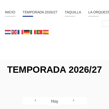
INICIO
TEMPORADA 2026/27
TAQUILLA
LA ORQUES
TEMPORADA 2026/27
Hoy