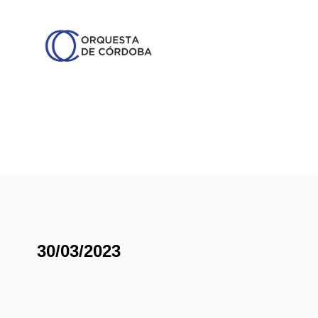
30/03/2023