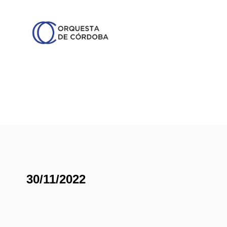
30/11/2022