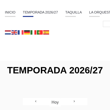
INICIO
TEMPORADA 2026/27
TAQUILLA
LA ORQUES
TEMPORADA 2026/27
Hoy