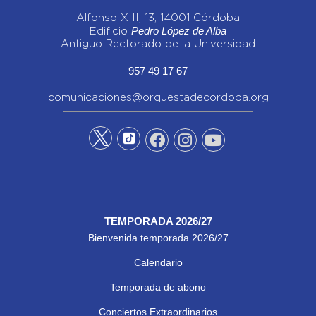
Alfonso XIII, 13, 14001 Córdoba
Pedro López de Alba
Edificio
Antiguo Rectorado de la Universidad
957 49 17 67
comunicaciones@orquestadecordoba.org
TEMPORADA 2026/27
Bienvenida temporada 2026/27
Calendario
Temporada de abono
Conciertos Extraordinarios