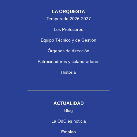
LA ORQUESTA
Temporada 2026-2027
Los Profesores
Equipo Técnico y de Gestión
Órganos de dirección
Patrocinadores y colaboradores
Historia
ACTUALIDAD
Blog
La OdC es noticia
Empleo