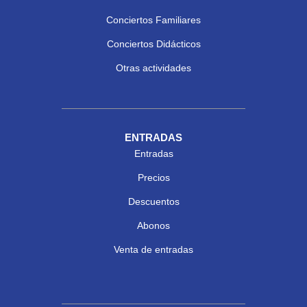
Conciertos Familiares
Conciertos Didácticos
Otras actividades
ENTRADAS
Entradas
Precios
Descuentos
Abonos
Venta de entradas