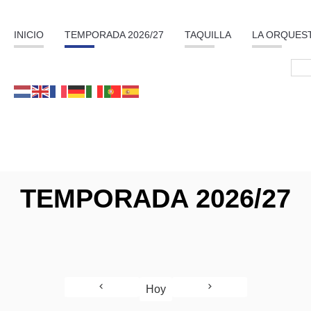
INICIO
TEMPORADA 2026/27
TAQUILLA
LA ORQUES
TEMPORADA 2026/27
Hoy