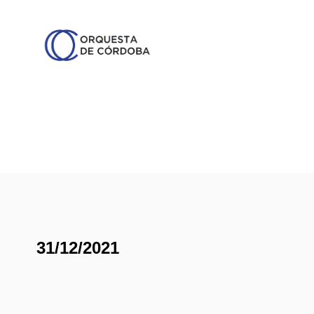
31/12/2021