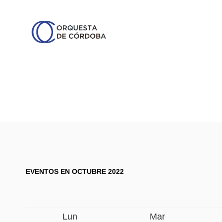
EVENTOS EN OCTUBRE 2022
Lun
Mar