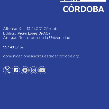
Alfonso XIII, 13, 14001 Córdoba
Pedro López de Alba
Edificio
Antiguo Rectorado de la Universidad
957 49 17 67
comunicaciones@orquestadecordoba.org