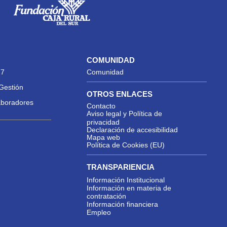
COMUNIDAD
27
Comunidad
Gestión
OTROS ENLACES
aboradores
Contacto
Aviso legal y Política de
privacidad
Declaración de accesibilidad
Mapa web
Política de Cookies (EU)
TRANSPARIENCIA
Información Institucional
Información en materia de
contratación
Información financiera
Empleo