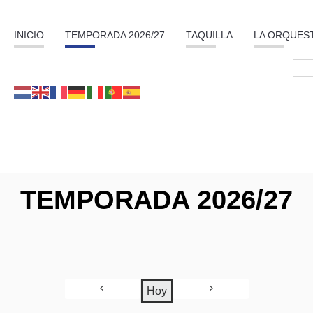
INICIO
TEMPORADA 2026/27
TAQUILLA
LA ORQUES
TEMPORADA 2026/27
Hoy