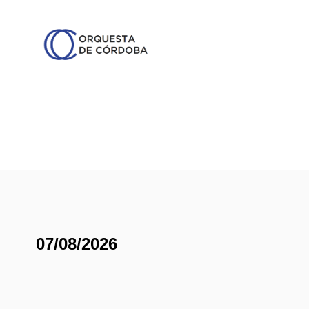
07/08/2026