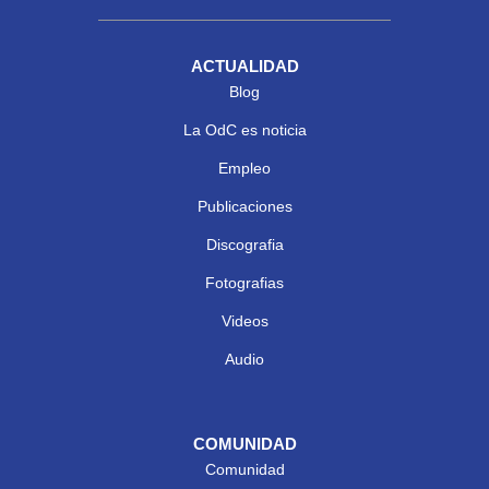
ACTUALIDAD
Blog
La OdC es noticia
Empleo
Publicaciones
Discografia
Fotografias
Videos
Audio
COMUNIDAD
Comunidad