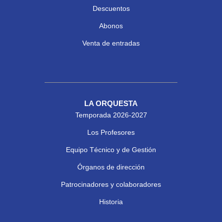
Descuentos
Abonos
Venta de entradas
LA ORQUESTA
Temporada 2026-2027
Los Profesores
Equipo Técnico y de Gestión
Órganos de dirección
Patrocinadores y colaboradores
Historia