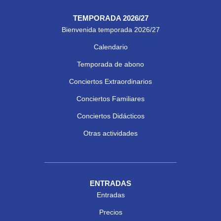
TEMPORADA 2026/27
Bienvenida temporada 2026/27
Calendario
Temporada de abono
Conciertos Extraordinarios
Conciertos Familiares
Conciertos Didácticos
Otras actividades
ENTRADAS
Entradas
Precios