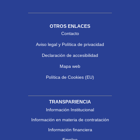
OTROS ENLACES
Contacto
Aviso legal y Política de privacidad
Declaración de accesibilidad
Mapa web
Política de Cookies (EU)
TRANSPARIENCIA
Información Institucional
Información en materia de contratación
Información financiera
Empleo