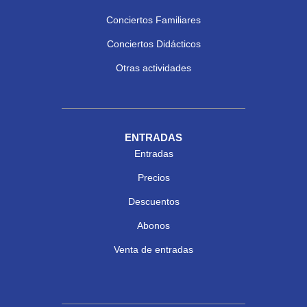
Conciertos Familiares
Conciertos Didácticos
Otras actividades
ENTRADAS
Entradas
Precios
Descuentos
Abonos
Venta de entradas