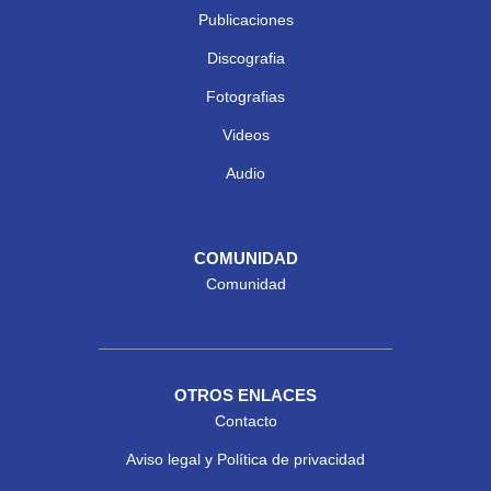
Publicaciones
Discografia
Fotografias
Videos
Audio
COMUNIDAD
Comunidad
OTROS ENLACES
Contacto
Aviso legal y Política de privacidad