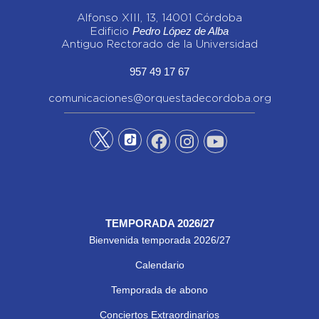
Alfonso XIII, 13, 14001 Córdoba
Pedro López de Alba
Edificio
Antiguo Rectorado de la Universidad
957 49 17 67
comunicaciones@orquestadecordoba.org
TEMPORADA 2026/27
Bienvenida temporada 2026/27
Calendario
Temporada de abono
Conciertos Extraordinarios