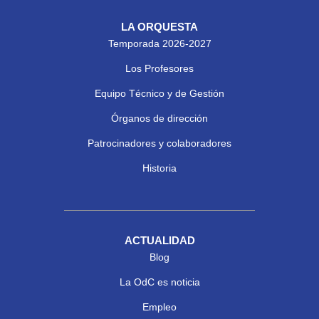
LA ORQUESTA
Temporada 2026-2027
Los Profesores
Equipo Técnico y de Gestión
Órganos de dirección
Patrocinadores y colaboradores
Historia
ACTUALIDAD
Blog
La OdC es noticia
Empleo