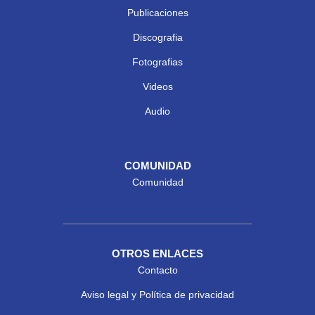
Publicaciones
Discografia
Fotografias
Videos
Audio
COMUNIDAD
Comunidad
OTROS ENLACES
Contacto
Aviso legal y Política de privacidad