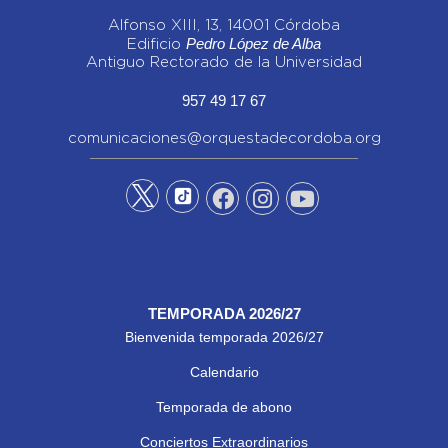
Alfonso XIII, 13, 14001 Córdoba
Pedro López de Alba
Edificio
Antiguo Rectorado de la Universidad
957 49 17 67
comunicaciones@orquestadecordoba.org
TEMPORADA 2026/27
Bienvenida temporada 2026/27
Calendario
Temporada de abono
Conciertos Extraordinarios