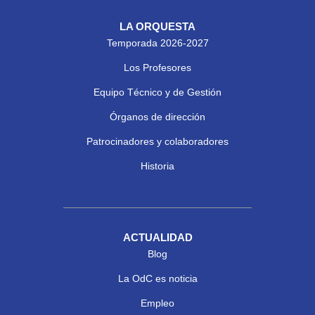
LA ORQUESTA
Temporada 2026-2027
Los Profesores
Equipo Técnico y de Gestión
Órganos de dirección
Patrocinadores y colaboradores
Historia
ACTUALIDAD
Blog
La OdC es noticia
Empleo