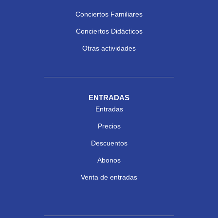
Conciertos Familiares
Conciertos Didácticos
Otras actividades
ENTRADAS
Entradas
Precios
Descuentos
Abonos
Venta de entradas