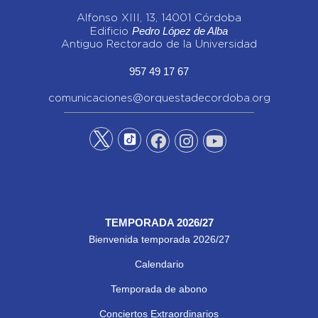
Alfonso XIII, 13, 14001 Córdoba
Pedro López de Alba
Edificio
Antiguo Rectorado de la Universidad
957 49 17 67
comunicaciones@orquestadecordoba.org
TEMPORADA 2026/27
Bienvenida temporada 2026/27
Calendario
Temporada de abono
Conciertos Extraordinarios