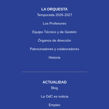
LA ORQUESTA
Temporada 2026-2027
Los Profesores
Equipo Técnico y de Gestión
Órganos de dirección
Patrocinadores y colaboradores
Historia
ACTUALIDAD
Blog
La OdC es noticia
Empleo