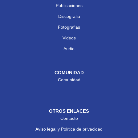
Publicaciones
Discografia
Fotografias
Videos
Audio
COMUNIDAD
Comunidad
OTROS ENLACES
Contacto
Aviso legal y Política de privacidad