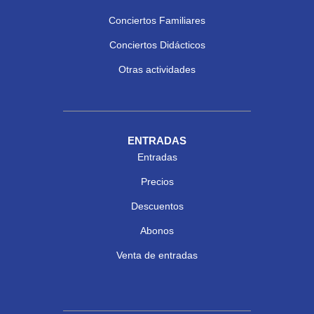
Conciertos Familiares
Conciertos Didácticos
Otras actividades
ENTRADAS
Entradas
Precios
Descuentos
Abonos
Venta de entradas