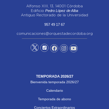
Alfonso XIII, 13, 14001 Córdoba
Pedro López de Alba
Edificio
Antiguo Rectorado de la Universidad
957 49 17 67
comunicaciones@orquestadecordoba.org
TEMPORADA 2026/27
Bienvenida temporada 2026/27
Calendario
Temporada de abono
Conciertos Extraordinarios