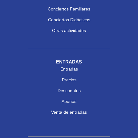
Conciertos Familiares
Conciertos Didácticos
Otras actividades
ENTRADAS
Entradas
Precios
Descuentos
Abonos
Venta de entradas