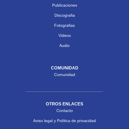
Publicaciones
Discografia
Fotografias
Videos
Audio
COMUNIDAD
Comunidad
OTROS ENLACES
Contacto
Aviso legal y Política de privacidad