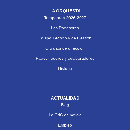
LA ORQUESTA
Temporada 2026-2027
Los Profesores
Equipo Técnico y de Gestión
Órganos de dirección
Patrocinadores y colaboradores
Historia
ACTUALIDAD
Blog
La OdC es noticia
Empleo