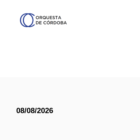
08/08/2026