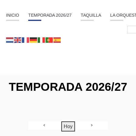
INICIO
TEMPORADA 2026/27
TAQUILLA
LA ORQUES
TEMPORADA 2026/27
Hoy