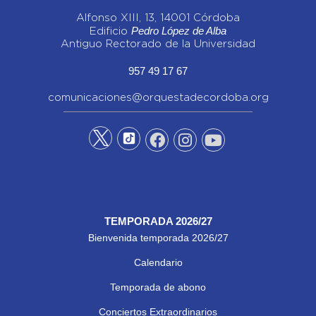
Alfonso XIII, 13, 14001 Córdoba
Pedro López de Alba
Edificio
Antiguo Rectorado de la Universidad
957 49 17 67
comunicaciones@orquestadecordoba.org
TEMPORADA 2026/27
Bienvenida temporada 2026/27
Calendario
Temporada de abono
Conciertos Extraordinarios