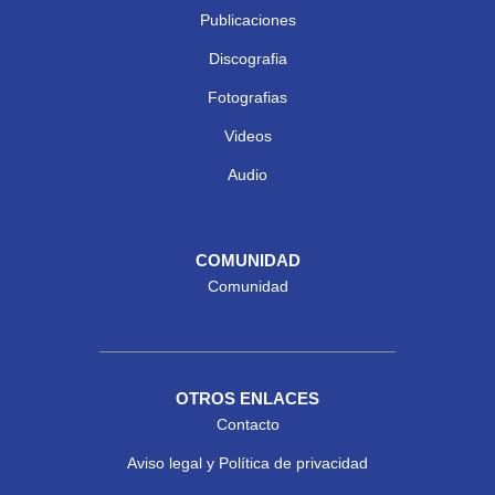
Publicaciones
Discografia
Fotografias
Videos
Audio
COMUNIDAD
Comunidad
OTROS ENLACES
Contacto
Aviso legal y Política de privacidad