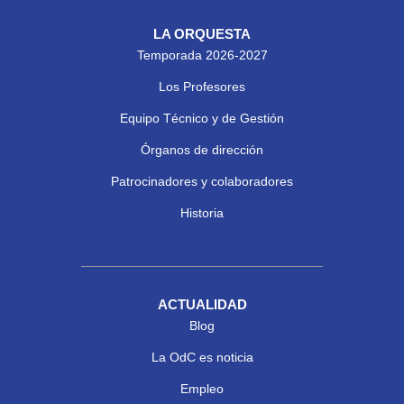
LA ORQUESTA
Temporada 2026-2027
Los Profesores
Equipo Técnico y de Gestión
Órganos de dirección
Patrocinadores y colaboradores
Historia
ACTUALIDAD
Blog
La OdC es noticia
Empleo