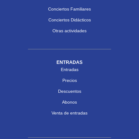
Conciertos Familiares
Conciertos Didácticos
Otras actividades
ENTRADAS
Entradas
Precios
Descuentos
Abonos
Venta de entradas