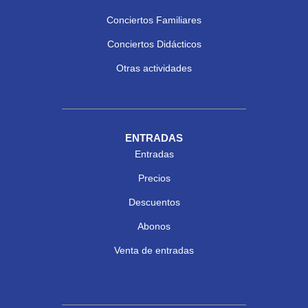
Conciertos Familiares
Conciertos Didácticos
Otras actividades
ENTRADAS
Entradas
Precios
Descuentos
Abonos
Venta de entradas