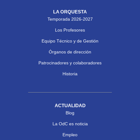
LA ORQUESTA
Temporada 2026-2027
Los Profesores
Equipo Técnico y de Gestión
Órganos de dirección
Patrocinadores y colaboradores
Historia
ACTUALIDAD
Blog
La OdC es noticia
Empleo