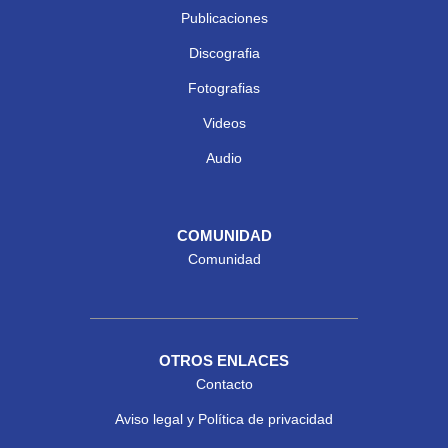
Publicaciones
Discografia
Fotografias
Videos
Audio
COMUNIDAD
Comunidad
OTROS ENLACES
Contacto
Aviso legal y Política de privacidad