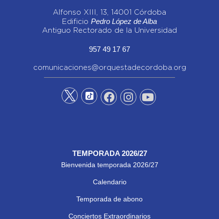
Alfonso XIII, 13, 14001 Córdoba
Pedro López de Alba
Edificio
Antiguo Rectorado de la Universidad
957 49 17 67
comunicaciones@orquestadecordoba.org
TEMPORADA 2026/27
Bienvenida temporada 2026/27
Calendario
Temporada de abono
Conciertos Extraordinarios