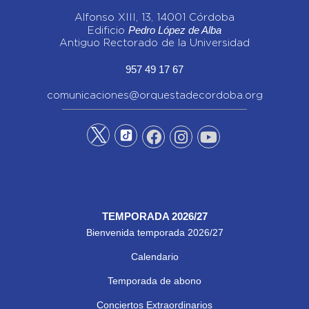
Alfonso XIII, 13, 14001 Córdoba
Pedro López de Alba
Edificio
Antiguo Rectorado de la Universidad
957 49 17 67
comunicaciones@orquestadecordoba.org
TEMPORADA 2026/27
Bienvenida temporada 2026/27
Calendario
Temporada de abono
Conciertos Extraordinarios