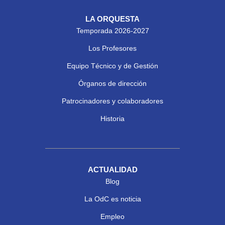
LA ORQUESTA
Temporada 2026-2027
Los Profesores
Equipo Técnico y de Gestión
Órganos de dirección
Patrocinadores y colaboradores
Historia
ACTUALIDAD
Blog
La OdC es noticia
Empleo