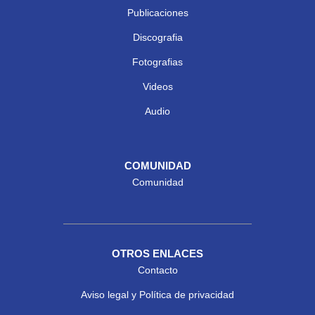
Publicaciones
Discografia
Fotografias
Videos
Audio
COMUNIDAD
Comunidad
OTROS ENLACES
Contacto
Aviso legal y Política de privacidad