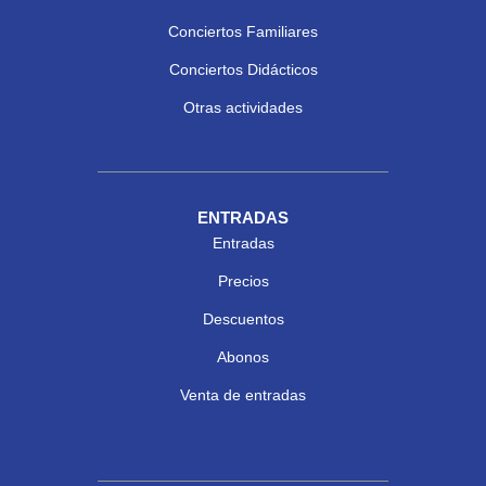
Conciertos Familiares
Conciertos Didácticos
Otras actividades
ENTRADAS
Entradas
Precios
Descuentos
Abonos
Venta de entradas