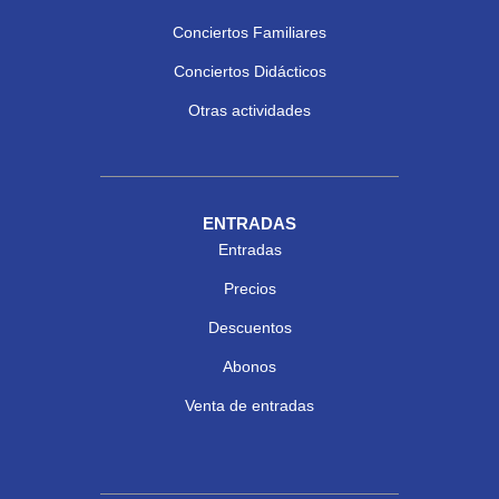
Conciertos Familiares
Conciertos Didácticos
Otras actividades
ENTRADAS
Entradas
Precios
Descuentos
Abonos
Venta de entradas