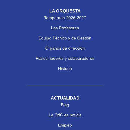
LA ORQUESTA
Temporada 2026-2027
Los Profesores
Equipo Técnico y de Gestión
Órganos de dirección
Patrocinadores y colaboradores
Historia
ACTUALIDAD
Blog
La OdC es noticia
Empleo