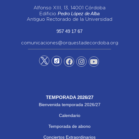
Alfonso XIII, 13, 14001 Córdoba
Pedro López de Alba
Edificio
Antiguo Rectorado de la Universidad
957 49 17 67
comunicaciones@orquestadecordoba.org
TEMPORADA 2026/27
Bienvenida temporada 2026/27
Calendario
Temporada de abono
Conciertos Extraordinarios