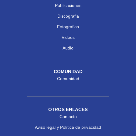
Publicaciones
Discografia
Fotografias
Videos
Audio
COMUNIDAD
Comunidad
OTROS ENLACES
Contacto
Aviso legal y Política de privacidad