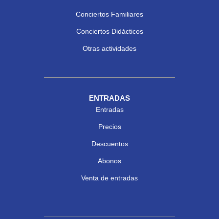
Conciertos Familiares
Conciertos Didácticos
Otras actividades
ENTRADAS
Entradas
Precios
Descuentos
Abonos
Venta de entradas