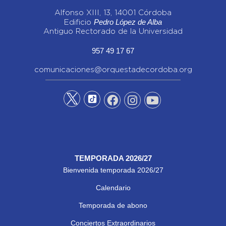
Alfonso XIII, 13, 14001 Córdoba
Pedro López de Alba
Edificio
Antiguo Rectorado de la Universidad
957 49 17 67
comunicaciones@orquestadecordoba.org
TEMPORADA 2026/27
Bienvenida temporada 2026/27
Calendario
Temporada de abono
Conciertos Extraordinarios