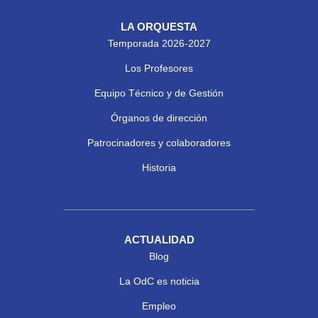
LA ORQUESTA
Temporada 2026-2027
Los Profesores
Equipo Técnico y de Gestión
Órganos de dirección
Patrocinadores y colaboradores
Historia
ACTUALIDAD
Blog
La OdC es noticia
Empleo