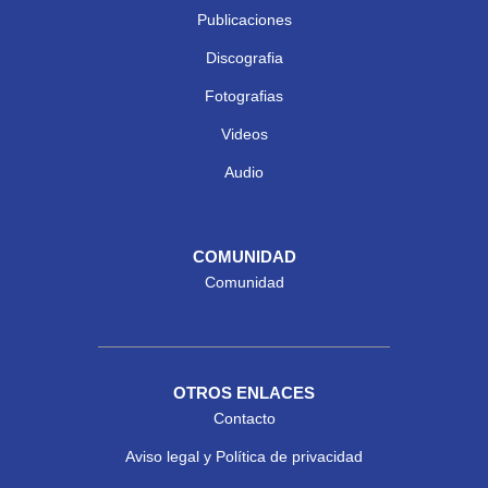
Publicaciones
Discografia
Fotografias
Videos
Audio
COMUNIDAD
Comunidad
OTROS ENLACES
Contacto
Aviso legal y Política de privacidad