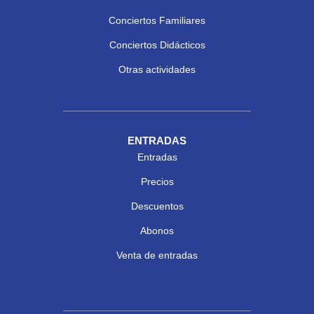
Conciertos Familiares
Conciertos Didácticos
Otras actividades
ENTRADAS
Entradas
Precios
Descuentos
Abonos
Venta de entradas