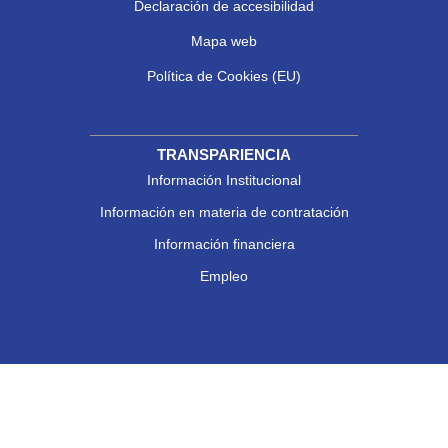
Declaración de accesibilidad
Mapa web
Política de Cookies (EU)
TRANSPARIENCIA
Información Institucional
Información en materia de contratación
Información financiera
Empleo