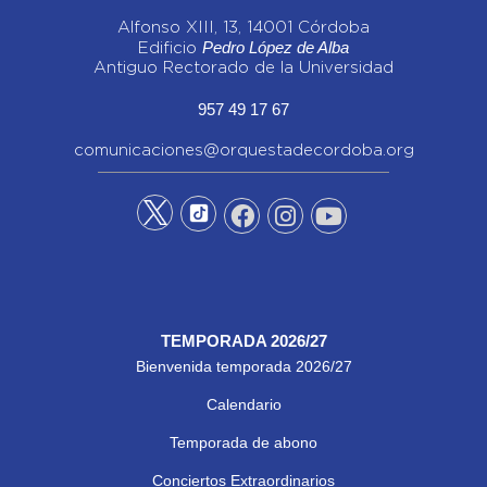
Alfonso XIII, 13, 14001 Córdoba
Pedro López de Alba
Edificio
Antiguo Rectorado de la Universidad
957 49 17 67
comunicaciones@orquestadecordoba.org
TEMPORADA 2026/27
Bienvenida temporada 2026/27
Calendario
Temporada de abono
Conciertos Extraordinarios