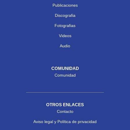
Publicaciones
Discografia
Fotografias
Videos
Audio
COMUNIDAD
Comunidad
OTROS ENLACES
Contacto
Aviso legal y Política de privacidad