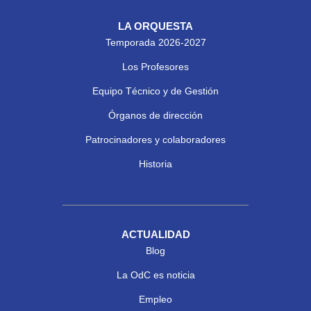
LA ORQUESTA
Temporada 2026-2027
Los Profesores
Equipo Técnico y de Gestión
Órganos de dirección
Patrocinadores y colaboradores
Historia
ACTUALIDAD
Blog
La OdC es noticia
Empleo