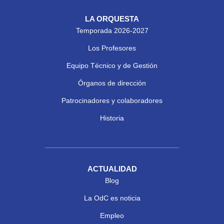
LA ORQUESTA
Temporada 2026-2027
Los Profesores
Equipo Técnico y de Gestión
Órganos de dirección
Patrocinadores y colaboradores
Historia
ACTUALIDAD
Blog
La OdC es noticia
Empleo