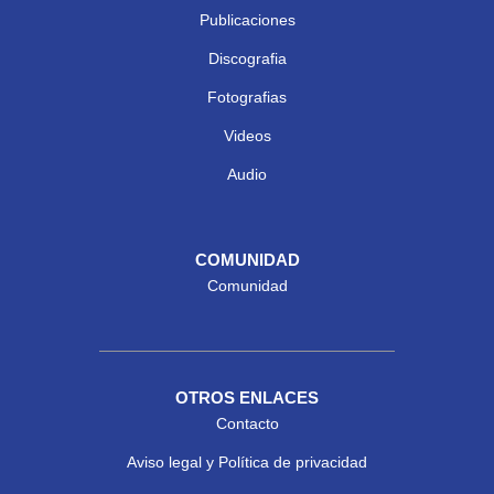
Publicaciones
Discografia
Fotografias
Videos
Audio
COMUNIDAD
Comunidad
OTROS ENLACES
Contacto
Aviso legal y Política de privacidad