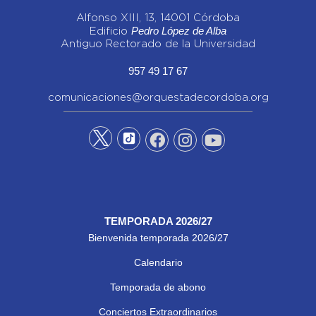
Alfonso XIII, 13, 14001 Córdoba
Pedro López de Alba
Edificio
Antiguo Rectorado de la Universidad
957 49 17 67
comunicaciones@orquestadecordoba.org
TEMPORADA 2026/27
Bienvenida temporada 2026/27
Calendario
Temporada de abono
Conciertos Extraordinarios