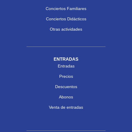
Conciertos Familiares
Conciertos Didácticos
Otras actividades
ENTRADAS
Entradas
Precios
Descuentos
Abonos
Venta de entradas